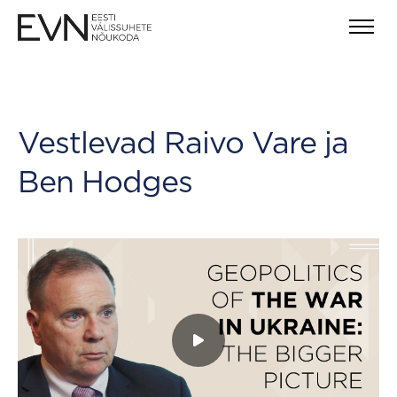
Vestlevad Raivo Vare ja
Ben Hodges